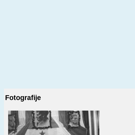
Fotografije