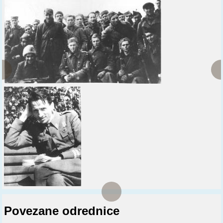
Povezane odrednice