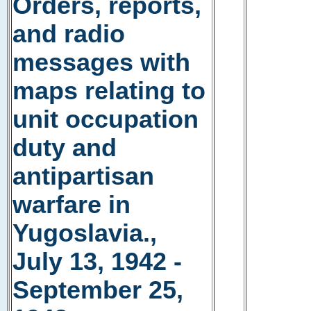
Orders, reports,
and radio
messages with
maps relating to
unit occupation
duty and
antipartisan
warfare in
Yugoslavia.,
July 13, 1942 -
September 25,