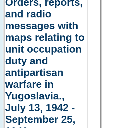
Orders, reports,
and radio
messages with
maps relating to
unit occupation
duty and
antipartisan
warfare in
Yugoslavia.,
July 13, 1942 -
September 25,