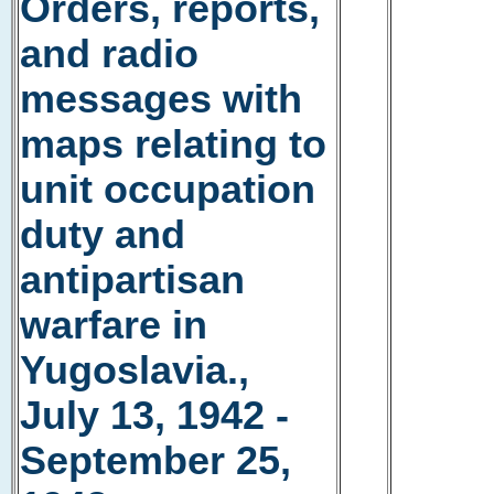
Orders, reports,
and radio
messages with
maps relating to
unit occupation
duty and
antipartisan
warfare in
Yugoslavia.,
July 13, 1942 -
September 25,