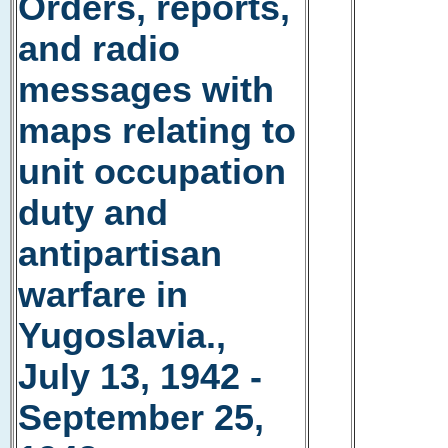
Orders, reports,
and radio
messages with
maps relating to
unit occupation
duty and
antipartisan
warfare in
Yugoslavia.,
July 13, 1942 -
September 25,