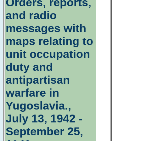
Orders, reports,
and radio
messages with
maps relating to
unit occupation
duty and
antipartisan
warfare in
Yugoslavia.,
July 13, 1942 -
September 25,