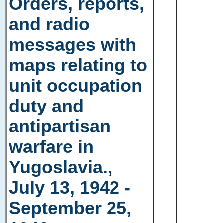
Orders, reports,
and radio
messages with
maps relating to
unit occupation
duty and
antipartisan
warfare in
Yugoslavia.,
July 13, 1942 -
September 25,