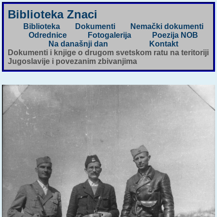
Biblioteka Znaci
Biblioteka
Dokumenti
Nemački dokumenti
Odrednice
Fotogalerija
Poezija NOB
Na današnji dan
Kontakt
Dokumenti i knjige o drugom svetskom ratu na teritoriji
Jugoslavije i povezanim zbivanjima