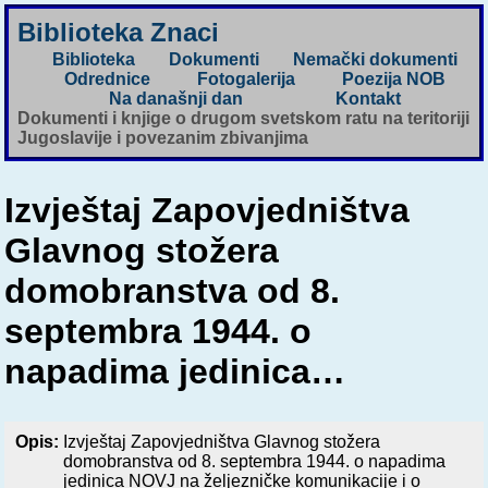
Biblioteka Znaci
Biblioteka
Dokumenti
Nemački dokumenti
Odrednice
Fotogalerija
Poezija NOB
Na današnji dan
Kontakt
Dokumenti i knjige o drugom svetskom ratu na teritoriji
Jugoslavije i povezanim zbivanjima
Izvještaj Zapovjedništva
Glavnog stožera
domobranstva od 8.
septembra 1944. o
napadima jedinica…
Opis:
Izvještaj Zapovjedništva Glavnog stožera
domobranstva od 8. septembra 1944. o napadima
jedinica NOVJ na željezničke komunikacije i o