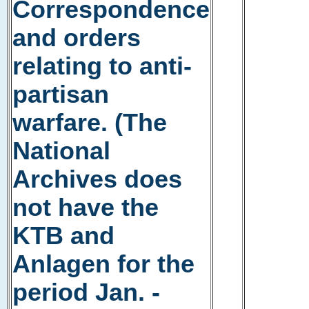
Correspondence
and orders
relating to anti-
partisan
warfare. (The
National
Archives does
not have the
KTB and
Anlagen for the
period Jan. -