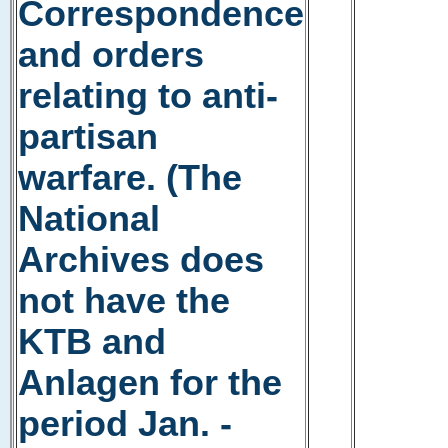
Correspondence
and orders
relating to anti-
partisan
warfare. (The
National
Archives does
not have the
KTB and
Anlagen for the
period Jan. -