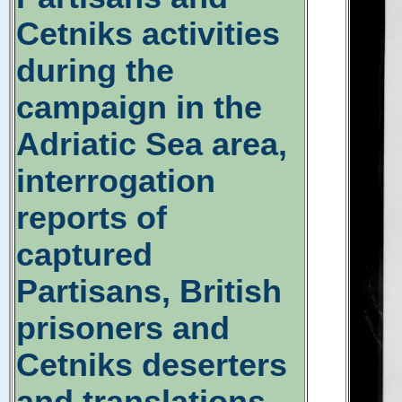
Cetniks activities
during the
campaign in the
Adriatic Sea area,
interrogation
reports of
captured
Partisans, British
prisoners and
Cetniks deserters