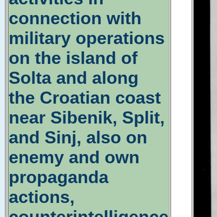
connection with
military operations
on the island of
Solta and along
the Croatian coast
near Sibenik, Split,
and Sinj, also on
enemy and own
propaganda
actions,