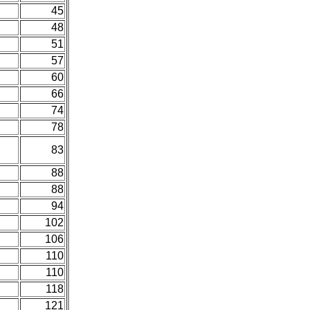
45
48
51
57
60
66
74
78
83
88
88
94
102
106
110
110
118
121