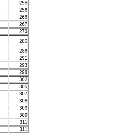
255
256
266
267
273
280
288
291
293
298
302
305
307
308
309
309
311
311