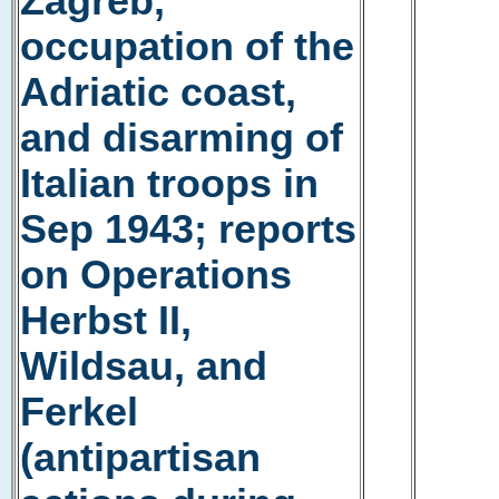
Zagreb,
occupation of the
Adriatic coast,
and disarming of
Italian troops in
Sep 1943; reports
on Operations
Herbst II,
Wildsau, and
Ferkel
(antipartisan