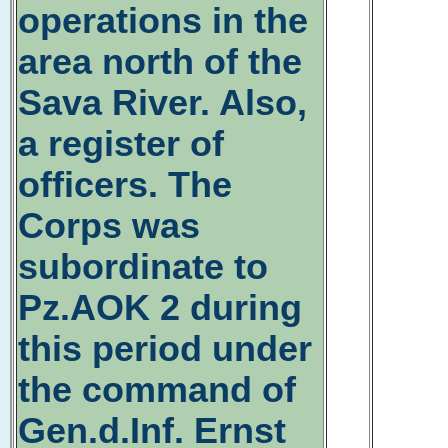
operations in the
area north of the
Sava River. Also,
a register of
officers. The
Corps was
subordinate to
Pz.AOK 2 during
this period under
the command of
Gen.d.Inf. Ernst