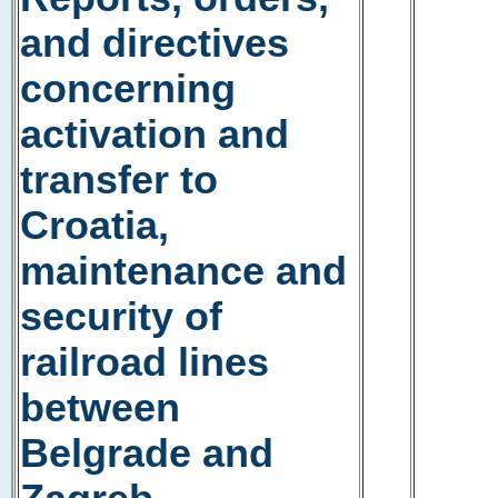
and directives
concerning
activation and
transfer to
Croatia,
maintenance and
security of
railroad lines
between
Belgrade and