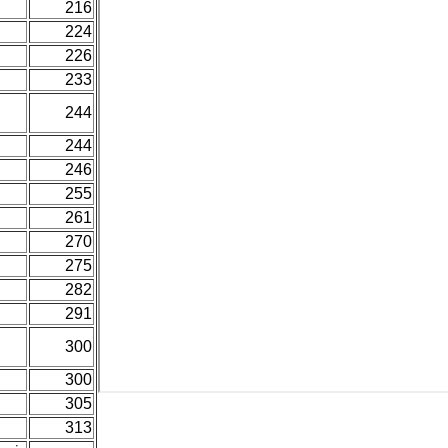
216
224
226
233
244
244
246
255
261
270
275
282
291
300
300
305
313