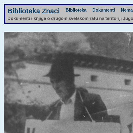
Biblioteka Znaci
Biblioteka
Dokumenti
Nema
Dokumenti i knjige o drugom svetskom ratu na teritoriji Jug