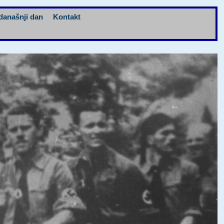
današnji dan
Kontakt