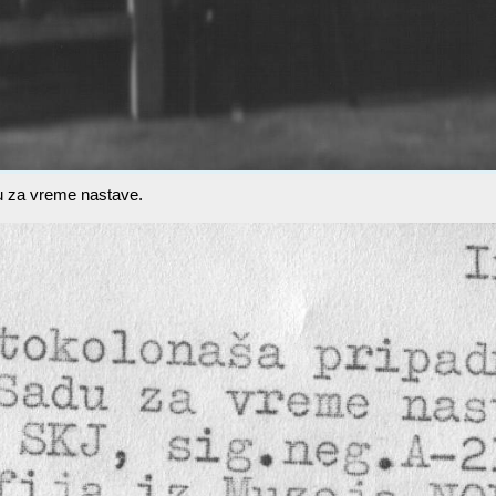
u za vreme nastave.