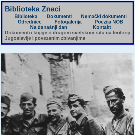
Biblioteka Znaci
Biblioteka
Dokumenti
Nemački dokumenti
Odrednice
Fotogalerija
Poezija NOB
Na današnji dan
Kontakt
Dokumenti i knjige o drugom svetskom ratu na teritoriji
Jugoslavije i povezanim zbivanjima