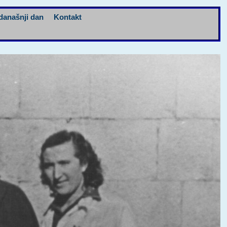
današnji dan
Kontakt