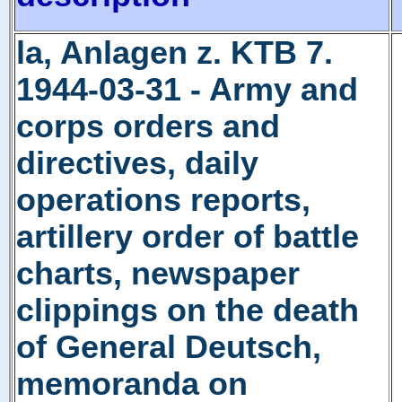
la, Anlagen z. KTB 7.
1944-03-31 - Army and
corps orders and
directives, daily
operations reports,
artillery order of battle
charts, newspaper
clippings on the death
of General Deutsch,
memoranda on