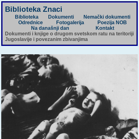
Biblioteka Znaci
Biblioteka
Dokumenti
Nemački dokumenti
Odrednice
Fotogalerija
Poezija NOB
Na današnji dan
Kontakt
Dokumenti i knjige o drugom svetskom ratu na teritoriji
Jugoslavije i povezanim zbivanjima