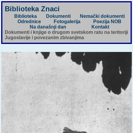
Biblioteka Znaci
Biblioteka
Dokumenti
Nemački dokumenti
Odrednice
Fotogalerija
Poezija NOB
Na današnji dan
Kontakt
Dokumenti i knjige o drugom svetskom ratu na teritoriji
Jugoslavije i povezanim zbivanjima