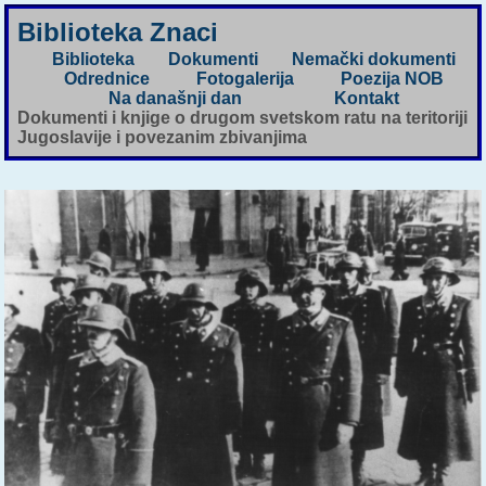
Biblioteka Znaci
Biblioteka
Dokumenti
Nemački dokumenti
Odrednice
Fotogalerija
Poezija NOB
Na današnji dan
Kontakt
Dokumenti i knjige o drugom svetskom ratu na teritoriji
Jugoslavije i povezanim zbivanjima