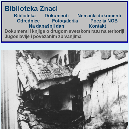
Biblioteka Znaci
Biblioteka
Dokumenti
Nemački dokumenti
Odrednice
Fotogalerija
Poezija NOB
Na današnji dan
Kontakt
Dokumenti i knjige o drugom svetskom ratu na teritoriji
Jugoslavije i povezanim zbivanjima