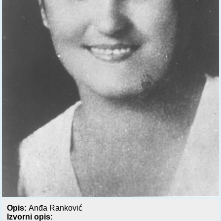
Opis:
Anđa Ranković
Izvorni opis: