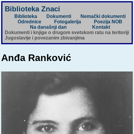
Biblioteka Znaci
Biblioteka
Dokumenti
Nemački dokumenti
Odrednice
Fotogalerija
Poezija NOB
Na današnji dan
Kontakt
Dokumenti i knjige o drugom svetskom ratu na teritoriji
Jugoslavije i povezanim zbivanjima
Anđa Ranković