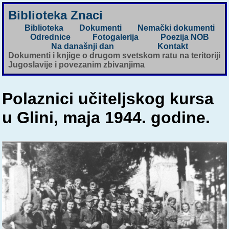
Biblioteka Znaci
Biblioteka
Dokumenti
Nemački dokumenti
Odrednice
Fotogalerija
Poezija NOB
Na današnji dan
Kontakt
Dokumenti i knjige o drugom svetskom ratu na teritoriji
Jugoslavije i povezanim zbivanjima
Polaznici učiteljskog kursa
u Glini, maja 1944. godine.