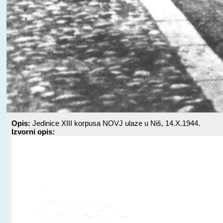
Opis:
Jedinice XIII korpusa NOVJ ulaze u Niš, 14.X.1944.
Izvorni opis: