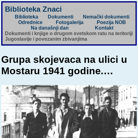
Biblioteka Znaci
Biblioteka
Dokumenti
Nemački dokumenti
Odrednice
Fotogalerija
Poezija NOB
Na današnji dan
Kontakt
Dokumenti i knjige o drugom svetskom ratu na teritoriji
Jugoslavije i povezanim zbivanjima
Grupa skojevaca na ulici u
Mostaru 1941 godine.…