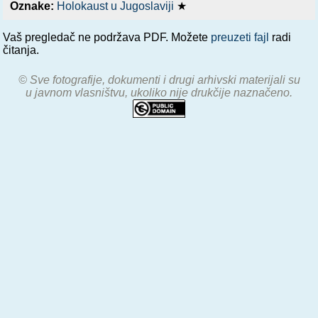
Oznake:
Holokaust u Jugoslaviji
★
Vaš pregledač ne podržava PDF. Možete
preuzeti fajl
radi
čitanja.
© Sve fotografije, dokumenti i drugi arhivski materijali su
u javnom vlasništvu, ukoliko nije drukčije naznačeno.