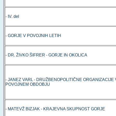
- IV. del
- GORJE V POVOJNIH LETIH
- DR. ŽIVKO ŠIFRER - GORJE IN OKOLICA
- JANEZ VARL - DRUŽBENOPOLITIČNE ORGANIZACIJE 
POVOJNEM OBDOBJU
- MATEVŽ BIZJAK - KRAJEVNA SKUPNOST GORJE