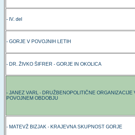
- IV. del
- GORJE V POVOJNIH LETIH
- DR. ŽIVKO ŠIFRER - GORJE IN OKOLICA
- JANEZ VARL - DRUŽBENOPOLITIČNE ORGANIZACIJE 
POVOJNEM OBDOBJU
- MATEVŽ BIZJAK - KRAJEVNA SKUPNOST GORJE