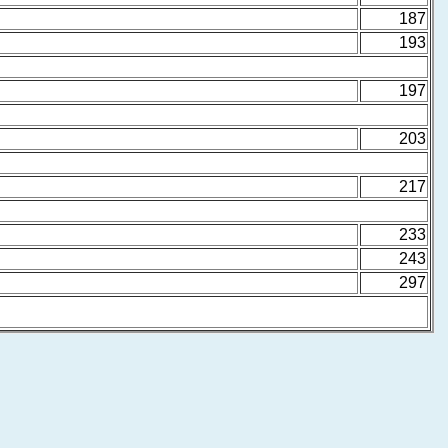
187
193
197
203
217
233
243
297