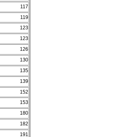
117
119
123
123
126
130
135
139
152
153
180
182
191