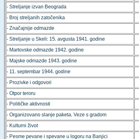
- Streljanje izvan Beograda
- Broj streljanih zatočenika
- Značajnije odmazde
- Streljanje u Skeli: 15. avgusta 1941. godine
- Martovske odmazde 1942. godine
- Majske odmazde 1943. godine
- 11. septembar 1944. godine
- Prozivke i odgovori
- Otpor teroru
- Političke aktivnosti
- Organizovano slanje paketa. Veze s gradom
- Kulturni život
- Pesme pevane i spevane u logoru na Banjici