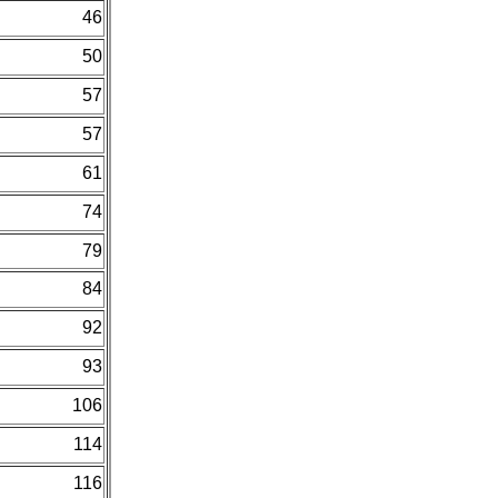
46
50
57
57
61
74
79
84
92
93
106
114
116