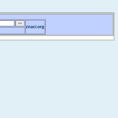
znaci.org