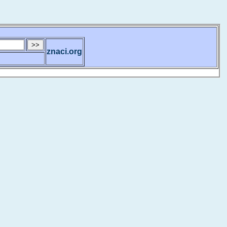
znaci.org