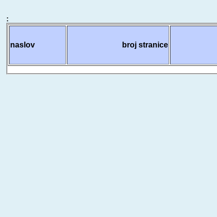
:
naslov
broj stranice