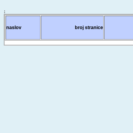
:
naslov
broj stranice