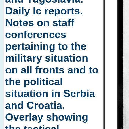
Daily Ic reports.
Notes on staff
conferences
pertaining to the
military situation
on all fronts and to
the political
situation in Serbia
and Croatia.
Overlay showing