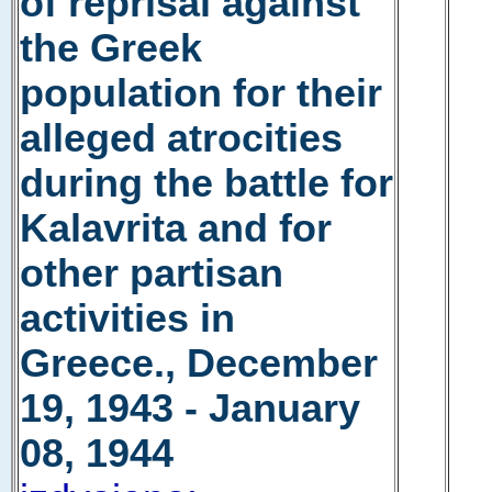
of reprisal against
the Greek
population for their
alleged atrocities
during the battle for
Kalavrita and for
other partisan
activities in
Greece., December
19, 1943 - January
08, 1944