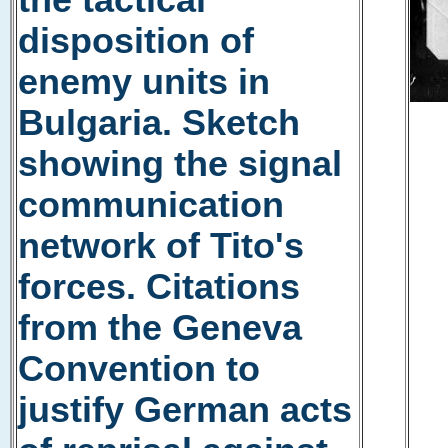
the tactical
disposition of
enemy units in
Bulgaria. Sketch
showing the signal
communication
network of Tito's
forces. Citations
from the Geneva
Convention to
justify German acts