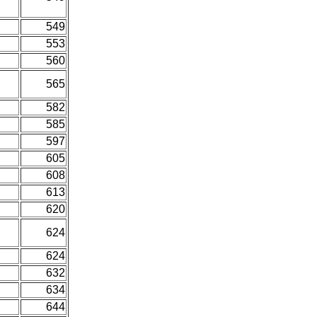
549
553
560
565
582
585
597
605
608
613
620
624
624
632
634
644