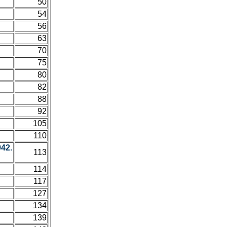
50
54
56
63
70
75
80
82
88
92
105
110
42.
113
114
117
127
134
139